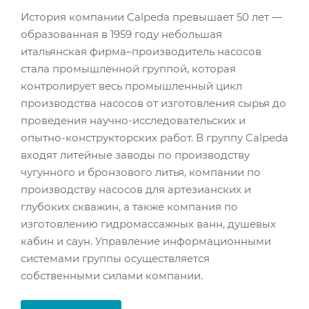
История компании Calpeda превышает 50 лет —
образованная в 1959 году небольшая
итальянская фирма–производитель насосов
стала промышленной группой, которая
контролирует весь промышленный цикл
производства насосов от изготовления сырья до
проведения научно-исследовательских и
опытно-конструкторских работ. В группу Calpeda
входят литейные заводы по производству
чугунного и бронзового литья, компании по
производству насосов для артезианских и
глубоких скважин, а также компания по
изготовлению гидромассажных ванн, душевых
кабин и саун. Управление информационными
системами группы осуществляется
собственными силами компании.