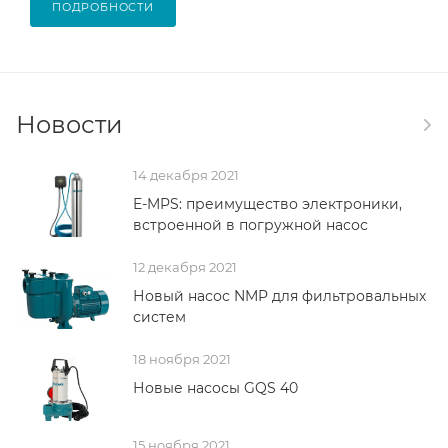
ПОДРОБНОСТИ
Новости
14 декабря 2021
E-MPS: преимущество электроники,
встроенной в погружной насос
12 декабря 2021
Новый насос NMP для фильтровальных
систем
18 ноября 2021
Новые насосы GQS 40
15 ноября 2021