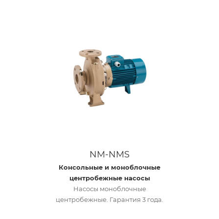
NM-NMS
Консольные и моноблочные
центробежные насосы
Насосы моноблочные
центробежные. Гарантия 3 года.