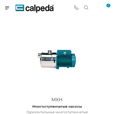
0
MXH
Многоступенчатые насосы
Горизонтальные многоступенчатые