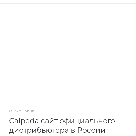
О КОМПАНИИ
Calpeda сайт официального
дистрибьютора в России