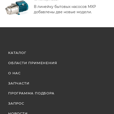
В линейку бытовых насосов MXP
добавлены две новые модели.
КАТАЛОГ
ОБЛАСТИ ПРИМЕНЕНИЯ
О НАС
ЗАПЧАСТИ
ПРОГРАММА ПОДБОРА
ЗАПРОС
НОВОСТИ