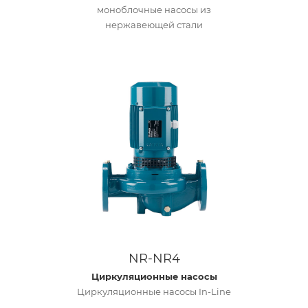
моноблочные насосы из
нержавеющей стали
NR-NR4
Циркуляционные насосы
Циркуляционные насосы In-Line