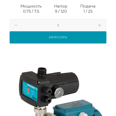
Мощность
Напор
Подача
0.75 / 7.5
9 / 120
1 / 25
ЗАПРОСИТЬ