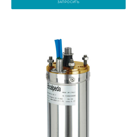
ЗАПРОСИТЬ