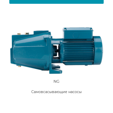
NG
Самовсасывающие насосы