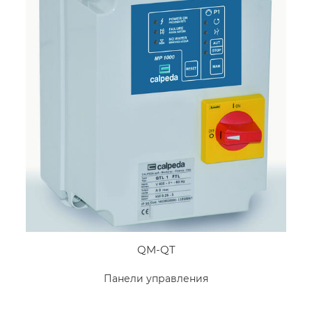
QM-QT
Панели управления