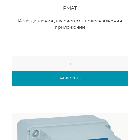
PMAT
Реле давления для системы водоснабжения
приложений
ЗАПРОСИТЬ