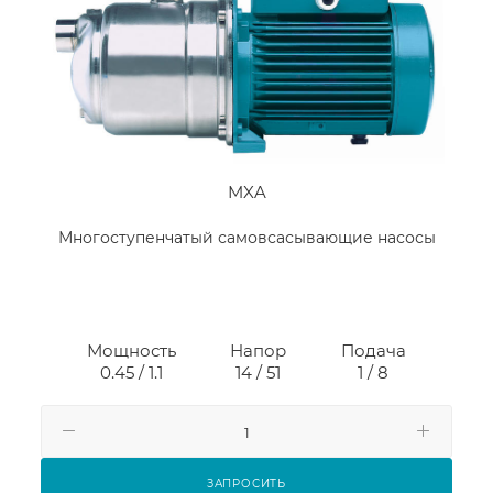
MXA
Многоступенчатый самовсасывающие насосы
Мощность
Напор
Подача
0.45 / 1.1
14 / 51
1 / 8
ЗАПРОСИТЬ