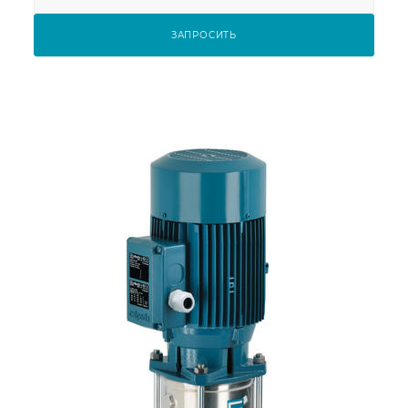
ЗАПРОСИТЬ