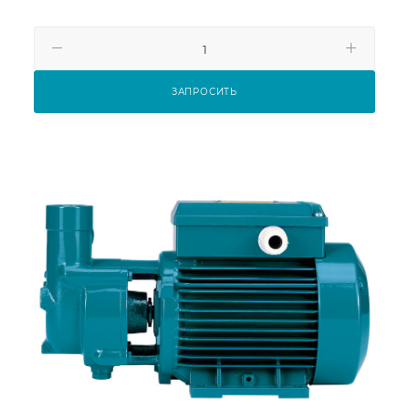
ЗАПРОСИТЬ