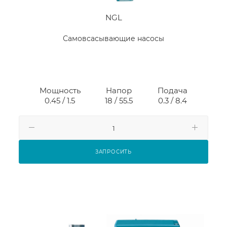
NGL
Самовсасывающие насосы
Мощность
Напор
Подача
0.45 / 1.5
18 / 55.5
0.3 / 8.4
ЗАПРОСИТЬ