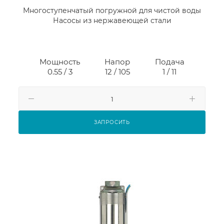
Многоступенчатый погружной для чистой воды
Насосы из нержавеющей стали
Мощность
Напор
Подача
0.55 / 3
12 / 105
1 / 11
ЗАПРОСИТЬ