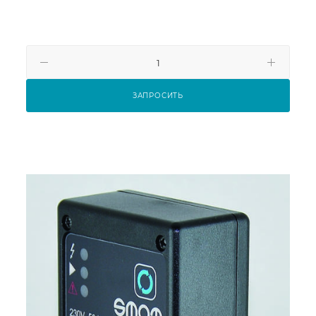
ЗАПРОСИТЬ