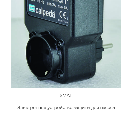
SMAT
Электронное устройство защиты для насоса