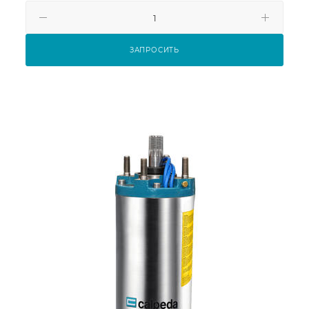
ЗАПРОСИТЬ