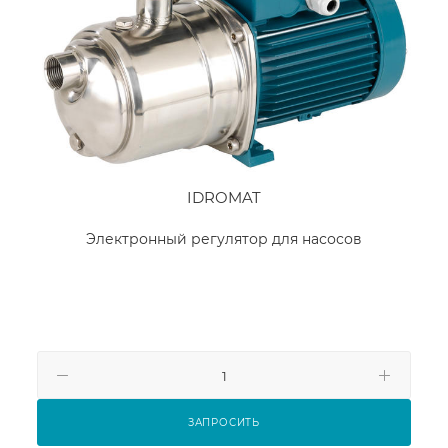
IDROMAT
Электронный регулятор для насосов
ЗАПРОСИТЬ