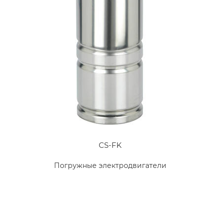
CS-FK
Погружные электродвигатели