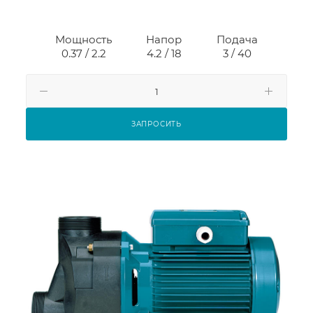
Мощность
Напор
Подача
0.37 / 2.2
4.2 / 18
3 / 40
ЗАПРОСИТЬ