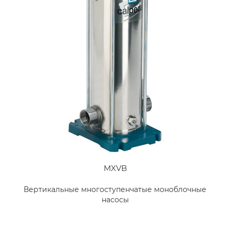
MXVB
Вертикальные многоступенчатые моноблочные
насосы