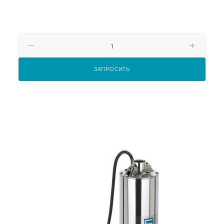
ЗАПРОСИТЬ