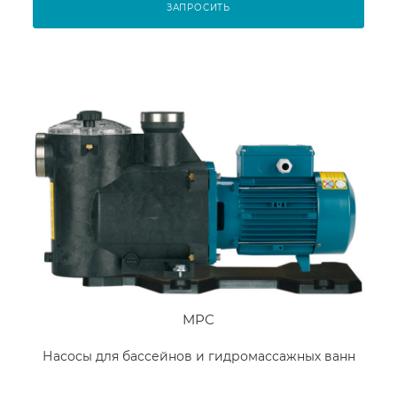
ЗАПРОСИТЬ
MPC
Насосы для бассейнов и гидромассажных ванн