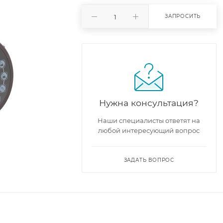
ЗАПРОСИТЬ
Нужна консультация?
Наши специалисты ответят на
любой интересующий вопрос
ЗАДАТЬ ВОПРОС