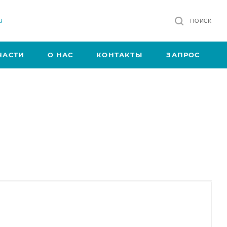
u
ПОИСК
ЧАСТИ
О НАС
КОНТАКТЫ
ЗАПРОС