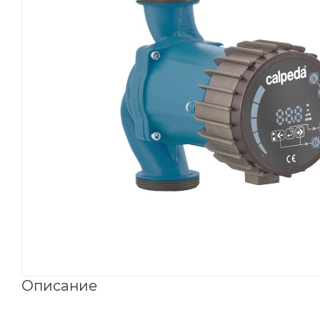
Описание