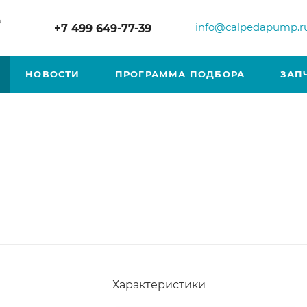
р
info@calpedapump.r
+7 499 649-77-39
НОВОСТИ
ПРОГРАММА ПОДБОРА
ЗАП
Характеристики