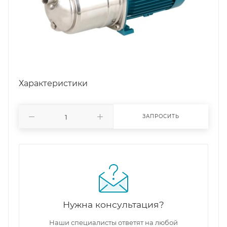
Характеристики
ЗАПРОСИТЬ
Нужна консультация?
Наши специалисты ответят на любой