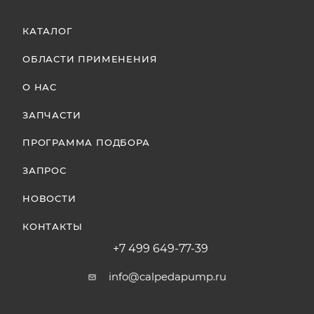
КАТАЛОГ
ОБЛАСТИ ПРИМЕНЕНИЯ
О НАС
ЗАПЧАСТИ
ПРОГРАММА ПОДБОРА
ЗАПРОС
НОВОСТИ
КОНТАКТЫ
+7 499 649-77-39
info@calpedapump.ru