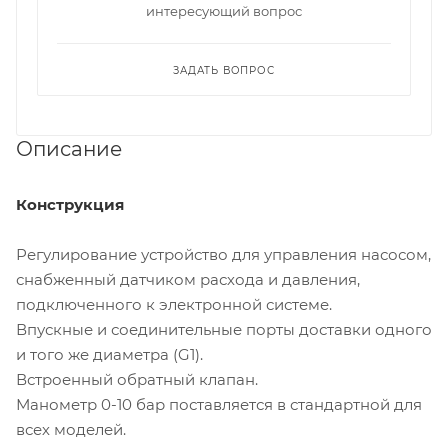
интересующий вопрос
ЗАДАТЬ ВОПРОС
Описание
Конструкция
Регулирование устройство для управления насосом,
снабженный датчиком расхода и давления,
подключенного к электронной системе.
Впускные и соединительные порты доставки одного
и того же диаметра (G1).
Встроенный обратный клапан.
Манометр 0-10 бар поставляется в стандартной для
всех моделей.