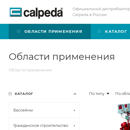
Официальный дистрибьюто
Calpeda в России
ОБЛАСТИ ПРИМЕНЕНИЯ
КАТАЛОГ
Области применения
Области применения
По типу
По обл
КАТАЛОГ
Бассейны
Гражданское строительство