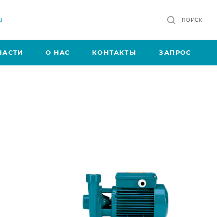
u
ПОИСК
ЧАСТИ
О НАС
КОНТАКТЫ
ЗАПРОС