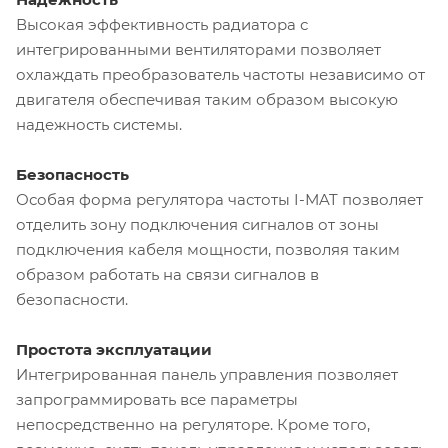
Высокая эффективность радиатора с
интегрированными вентиляторами позволяет
охлаждать преобразователь частоты независимо от
двигателя обеспечивая таким образом высокую
надежность системы.
Безопасность
Особая форма регулятора частоты I-МAT позволяет
отделить зону подключения сигналов от зоны
подключения кабеля мощности, позволяя таким
образом работать на связи сигналов в
безопасности.
Простота эксплуатации
Интегрированная панель управления позволяет
запрограммировать все параметры
непосредственно на регуляторе. Кроме того,