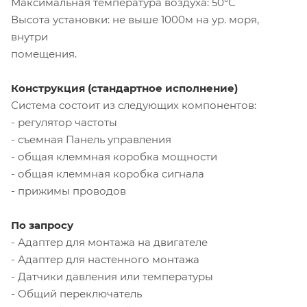
Максимальная температура воздуха: 50°С
Высота установки: не выше 1000м на ур. моря,
внутри
помещения.
Конструкция (стандартное исполнение)
Система состоит из следующих компонентов:
- регулятор частоты
- съемная Панель управления
- общая клеммная коробка мощности
- общая клеммная коробка сигнала
- прижимы проводов
По запросу
- Адаптер для монтажа на двигателе
- Адаптер для настенного монтажа
- Датчики давления или температуры
- Общий переключатель