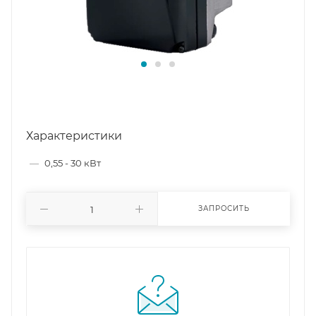
Характеристики
—
0,55 - 30 кВт
ЗАПРОСИТЬ