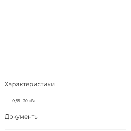
Характеристики
—
0,55 - 30 кВт
Документы