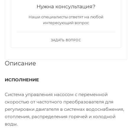
Нужна консультация?
Наши специалисты ответят на любой
интересующий вопрос
ЗАДАТЬ ВОПРОС
Описание
ИСПОЛНЕНИЕ
Система управления насосом с переменной
скоростью от частотного преобразователя для
регулировки двигателя в системах водоснабжения,
отопления, распределения горячей и холодной
воды.