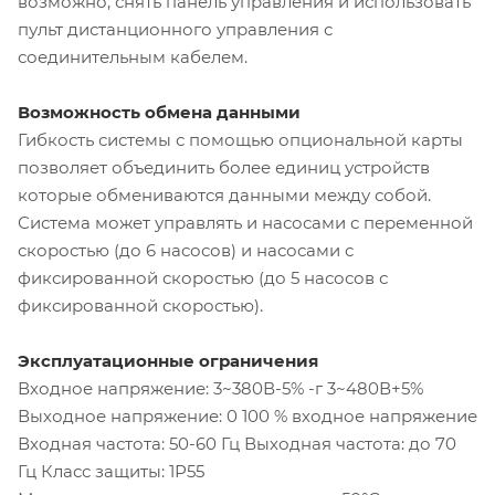
возможно, снять панель управления и использовать
пульт дистанционного управления с
соединительным кабелем.
Возможность обмена данными
Гибкость системы с помощью опциональной карты
позволяет объединить более единиц устройств
которые обмениваются данными между собой.
Система может управлять и насосами с переменной
скоростью (до 6 насосов) и насосами с
фиксированной скоростью (до 5 насосов с
фиксированной скоростью).
Эксплуатационные ограничения
Входное напряжение: 3~380В-5% -г 3~480В+5%
Выходное напряжение: 0 100 % входное напряжение
Входная частота: 50-60 Гц Выходная частота: до 70
Гц Класс защиты: 1Р55