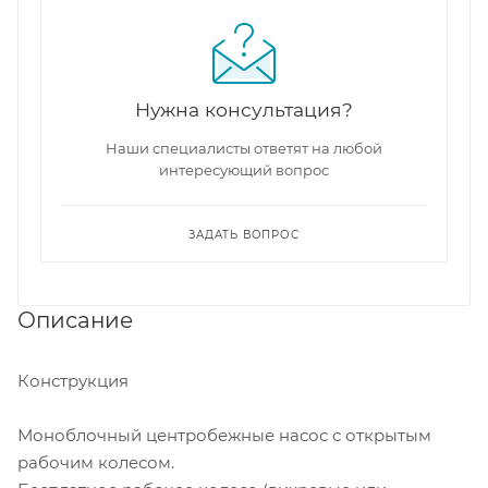
Нужна консультация?
Наши специалисты ответят на любой
интересующий вопрос
ЗАДАТЬ ВОПРОС
Описание
Конструкция
Моноблочный центробежные насос с открытым
рабочим колесом.