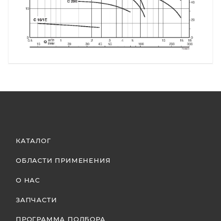
КАТАЛОГ
ОБЛАСТИ ПРИМЕНЕНИЯ
О НАС
ЗАПЧАСТИ
ПРОГРАММА ПОДБОРА