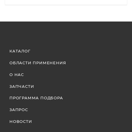
КАТАЛОГ
ОБЛАСТИ ПРИМЕНЕНИЯ
О НАС
ЗАПЧАСТИ
ПРОГРАММА ПОДБОРА
ЗАПРОС
НОВОСТИ