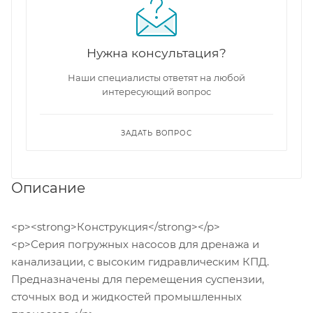
Нужна консультация?
Наши специалисты ответят на любой
интересующий вопрос
ЗАДАТЬ ВОПРОС
Описание
<p><strong>Конструкция</strong></p>
<p>Серия погружных насосов для дренажа и
канализации, с высоким гидравлическим КПД.
Предназначены для перемещения суспензии,
сточных вод и жидкостей промышленных