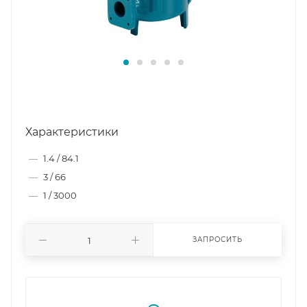
Характеристики
—
1.4 / 84.1
—
3 / 66
—
1 / 3000
ЗАПРОСИТЬ