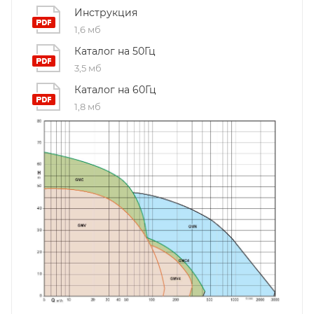
Инструкция
1,6 мб
Каталог на 50Гц
3,5 мб
Каталог на 60Гц
1,8 мб