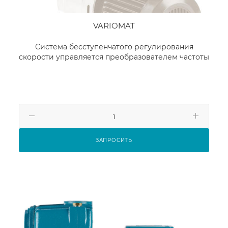
VARIOMAT
Система бесступенчатого регулирования
скорости управляется преобразователем частоты
ЗАПРОСИТЬ