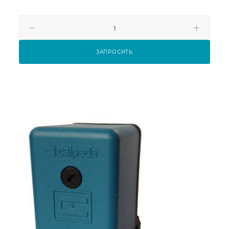
ЗАПРОСИТЬ