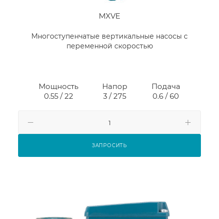
MXVE
Многоступенчатые вертикальные насосы с
переменной скоростью
Мощность
Напор
Подача
0.55 / 22
3 / 275
0.6 / 60
ЗАПРОСИТЬ