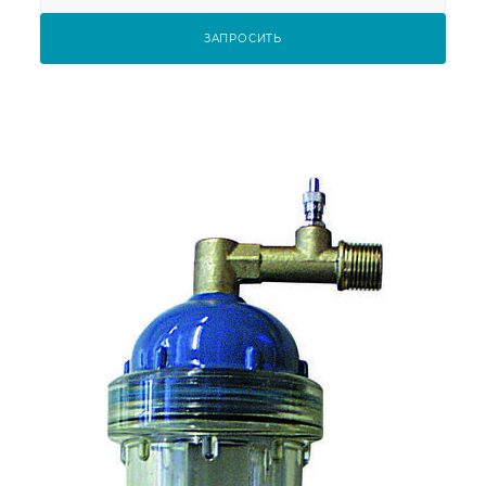
ЗАПРОСИТЬ