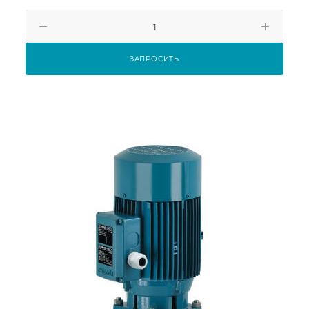
ЗАПРОСИТЬ