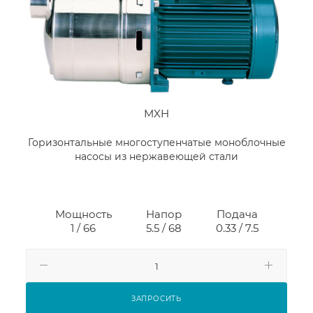
MXH
Горизонтальные многоступенчатые моноблочные
насосы из нержавеющей стали
Мощность
Напор
Подача
1 / 66
5.5 / 68
0.33 / 7.5
ЗАПРОСИТЬ