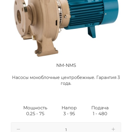
NM-NMS
Насосы моноблочные центробежные. Гарантия 3
года.
Мощность
Напор
Подача
0.25 - 75
3 - 95
1 - 480