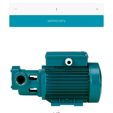
ЗАПРОСИТЬ