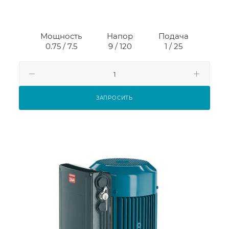
Мощность
Напор
Подача
0.75 / 7.5
9 / 120
1 / 25
ЗАПРОСИТЬ