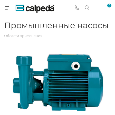
0
Промышленные насосы
Области применения