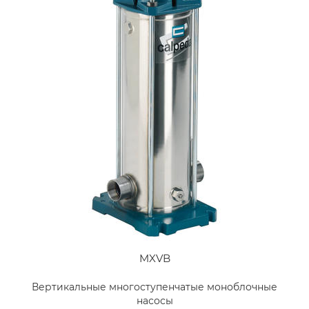
MXVB
Вертикальные многоступенчатые моноблочные
насосы