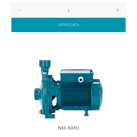
ЗАПРОСИТЬ
NM-NMD