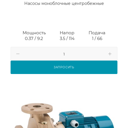
Насосы моноблочные центробежные
Мощность
Напор
Подача
0.37 / 9.2
3.5 / 114
1 / 66
ЗАПРОСИТЬ