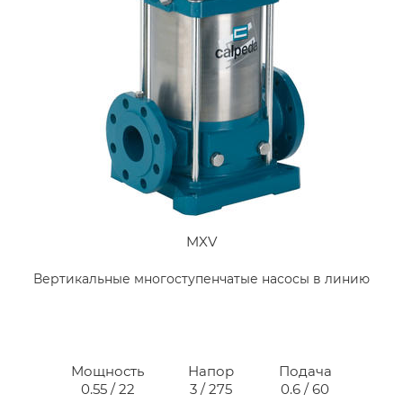
MXV
Вертикальные многоступенчатые насосы в линию
Мощность
Напор
Подача
0.55 / 22
3 / 275
0.6 / 60