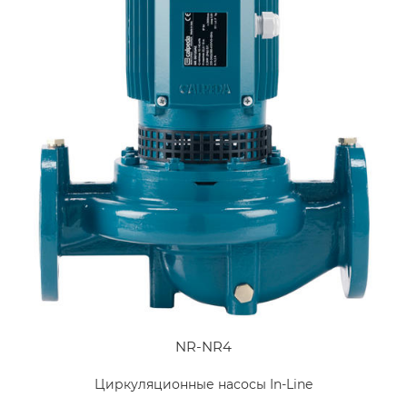
NR-NR4
Циркуляционные насосы In-Line