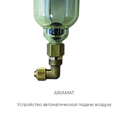
ARIAMAT
Устройство автоматической подачи воздуха