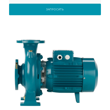
ЗАПРОСИТЬ