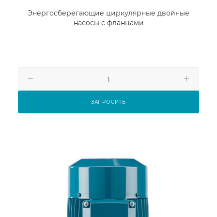
Энергосберегающие циркулярные двойные
насосы с фланцами
ЗАПРОСИТЬ