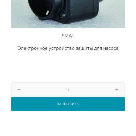
SMAT
Электронное устройство защиты для насоса
ЗАПРОСИТЬ