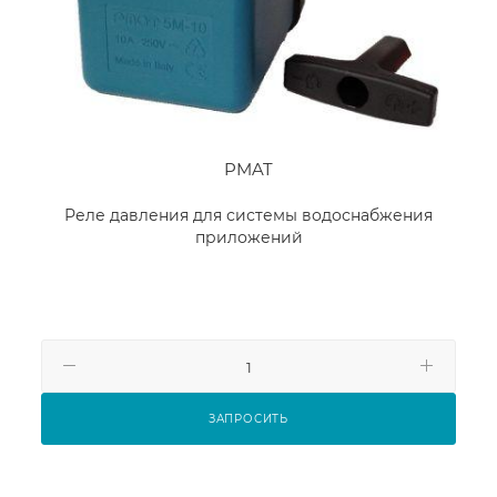
PMAT
Реле давления для системы водоснабжения
приложений
ЗАПРОСИТЬ