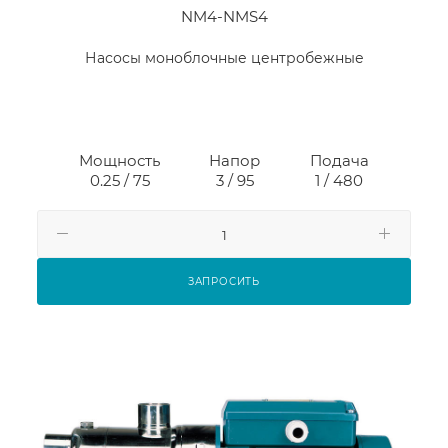
NM4-NMS4
Насосы моноблочные центробежные
Мощность
Напор
Подача
0.25 / 75
3 / 95
1 / 480
ЗАПРОСИТЬ