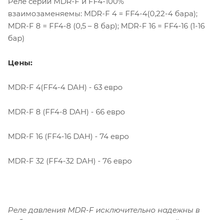
Реле серий MDR-F и FF4-100%
взаимозаменяемы: MDR-F 4 = FF4-4(0,22-4 бара);
MDR-F 8 = FF4-8 (0,5 – 8 бар); MDR-F 16 = FF4-16 (1-16
бар)
Цены:
MDR-F 4(FF4-4 DAH) - 63 евро
MDR-F 8 (FF4-8 DAH) - 66 евро
MDR-F 16 (FF4-16 DAH) - 74 евро
MDR-F 32 (FF4-32 DAH) - 76 евро
Реле давления MDR-F исключительно надежны в