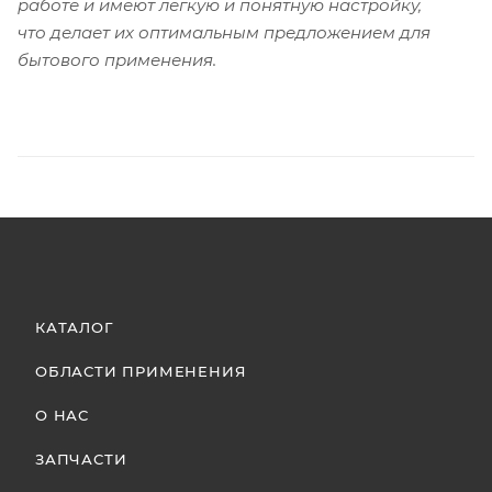
работе и имеют легкую и понятную настройку,
что делает их оптимальным предложением для
бытового применения.
КАТАЛОГ
ОБЛАСТИ ПРИМЕНЕНИЯ
О НАС
ЗАПЧАСТИ