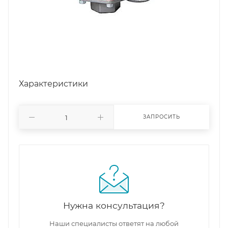
Характеристики
ЗАПРОСИТЬ
Нужна консультация?
Наши специалисты ответят на любой