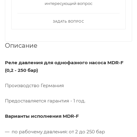
интересующий вопрос
ЗАДАТЬ ВОПРОС
Описание
Реле давления для однофазного насоса MDR-F
(0,2 - 250 бар)
Производство Германия
Предоставляется гарантия - 1 год.
Варианты исполнения MDR-F
по рабочему давления: от 2 до 250 бар