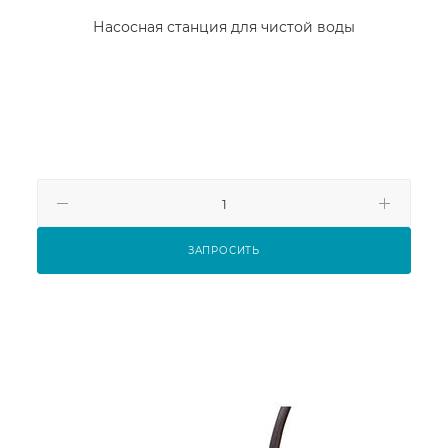
Насосная станция для чистой воды
ЗАПРОСИТЬ