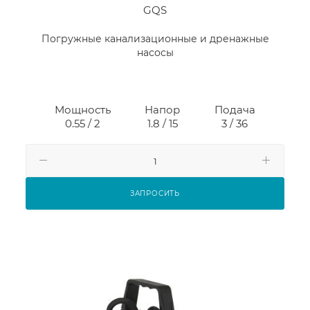
GQS
Погружные канализационные и дренажные
насосы
Мощность
Напор
Подача
0.55 / 2
1.8 / 15
3 / 36
ЗАПРОСИТЬ