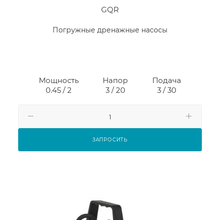
GQR
Погружные дренажные насосы
Мощность
Напор
Подача
0.45 / 2
3 / 20
3 / 30
ЗАПРОСИТЬ