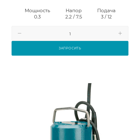
Мощность
Напор
Подача
0.3
2.2 / 7.5
3 / 12
ЗАПРОСИТЬ