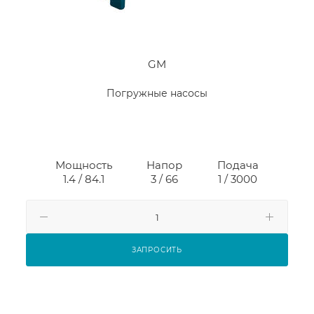
GM
Погружные насосы
Мощность
Напор
Подача
1.4 / 84.1
3 / 66
1 / 3000
ЗАПРОСИТЬ