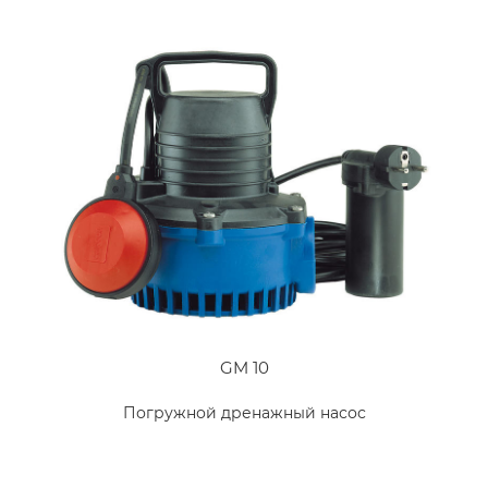
GM 10
Погружной дренажный насос