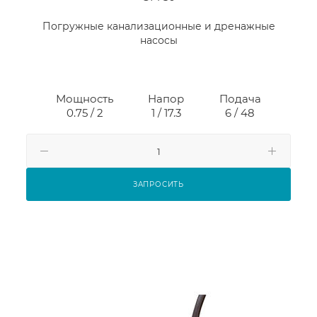
Погружные канализационные и дренажные
насосы
Мощность
Напор
Подача
0.75 / 2
1 / 17.3
6 / 48
ЗАПРОСИТЬ