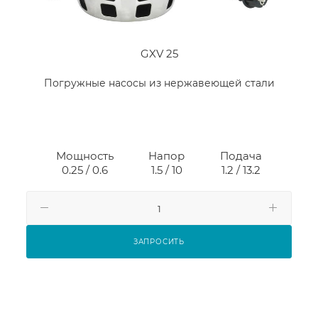
GXV 25
Погружные насосы из нержавеющей стали
Мощность
Напор
Подача
0.25 / 0.6
1.5 / 10
1.2 / 13.2
ЗАПРОСИТЬ