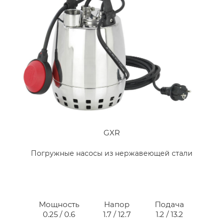
GXR
Погружные насосы из нержавеющей стали
Мощность
Напор
Подача
0.25 / 0.6
1.7 / 12.7
1.2 / 13.2