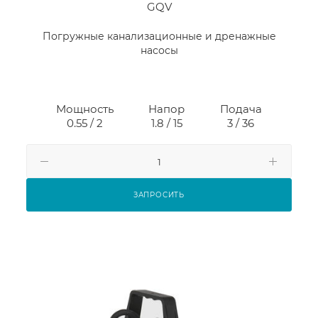
GQV
Погружные канализационные и дренажные
насосы
Мощность
Напор
Подача
0.55 / 2
1.8 / 15
3 / 36
ЗАПРОСИТЬ