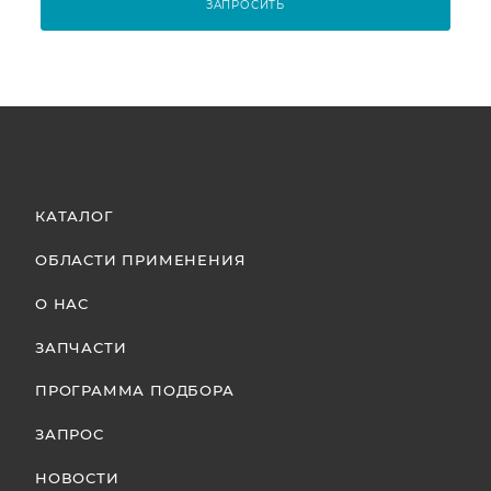
ЗАПРОСИТЬ
КАТАЛОГ
ОБЛАСТИ ПРИМЕНЕНИЯ
О НАС
ЗАПЧАСТИ
ПРОГРАММА ПОДБОРА
ЗАПРОС
НОВОСТИ