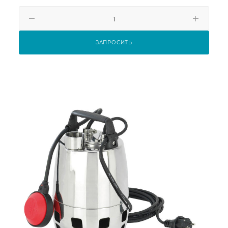
ЗАПРОСИТЬ