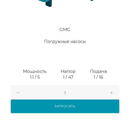
GMG
Погружные насосы
Мощность
Напор
Подача
1.1 / 5
1 / 47
1 / 16
ЗАПРОСИТЬ