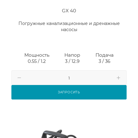
GX 40
Погружные канализационные и дренажные
насосы
Мощность
Напор
Подача
0.55 / 1.2
3 / 12.9
3 / 36
ЗАПРОСИТЬ