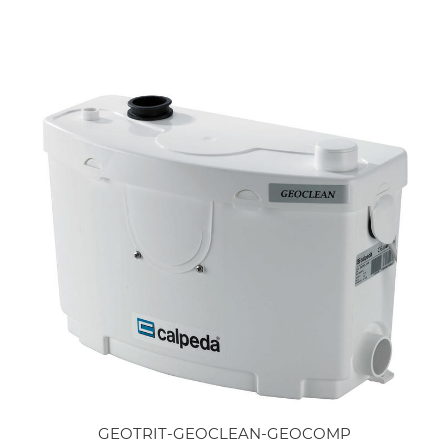
GEOTRIT-GEOCLEAN-GEOCOMP