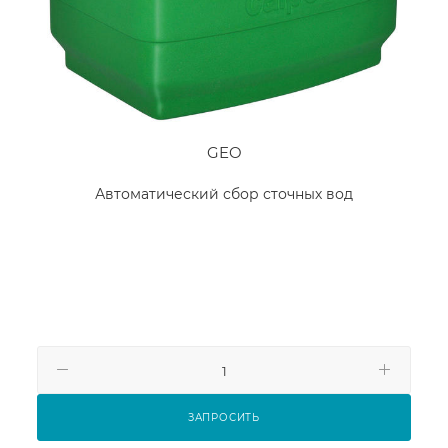
GEO
Автоматический сбор сточных вод
ЗАПРОСИТЬ