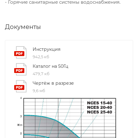
- Горячие санитарные системы водоснабжения.
Документы
Инструкция
942,5 кб
Каталог на 50Гц
479,7 кб
Чертёж в разрезе
9,6 мб