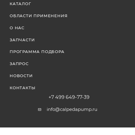
КАТАЛОГ
ОБЛАСТИ ПРИМЕНЕНИЯ
О НАС
ЗАПЧАСТИ
ПРОГРАММА ПОДБОРА
ЗАПРОС
НОВОСТИ
КОНТАКТЫ
+7 499 649-77-39
info@calpedapump.ru