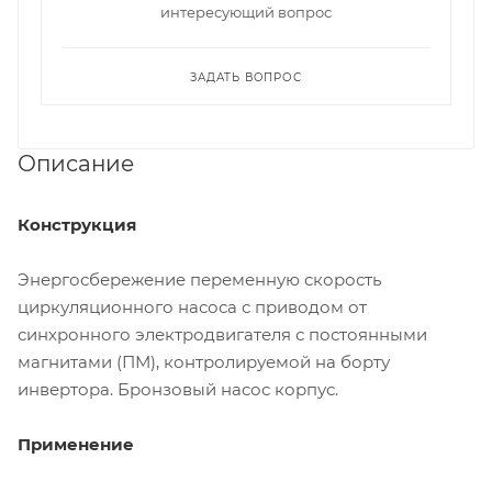
интересующий вопрос
ЗАДАТЬ ВОПРОС
Описание
Конструкция
Энергосбережение переменную скорость
циркуляционного насоса с приводом от
синхронного электродвигателя с постоянными
магнитами (ПМ), контролируемой на борту
инвертора. Бронзовый насос корпус.
Применение