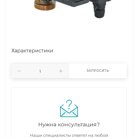
Характеристики
ЗАПРОСИТЬ
Нужна консультация?
Наши специалисты ответят на любой