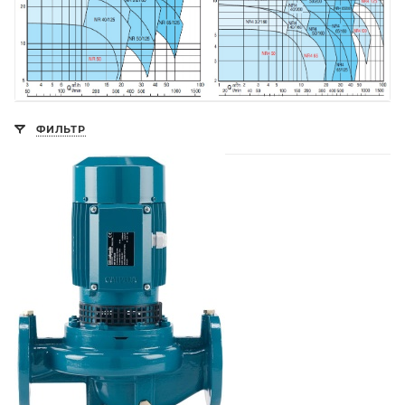
ФИЛЬТР