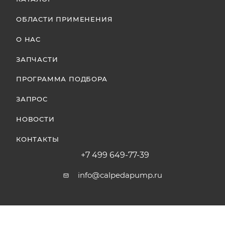
ОБЛАСТИ ПРИМЕНЕНИЯ
О НАС
ЗАПЧАСТИ
ПРОГРАММА ПОДБОРА
ЗАПРОС
НОВОСТИ
КОНТАКТЫ
+7 499 649-77-39
info@calpedapump.ru