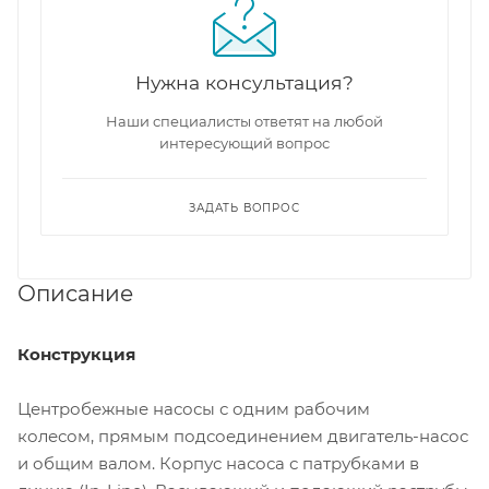
Нужна консультация?
Наши специалисты ответят на любой
интересующий вопрос
ЗАДАТЬ ВОПРОС
Описание
Конструкция
Центробежные насосы с одним рабочим
колесом, прямым подсоединением двигатель-насос
и общим валом. Корпус насоса с патрубками в