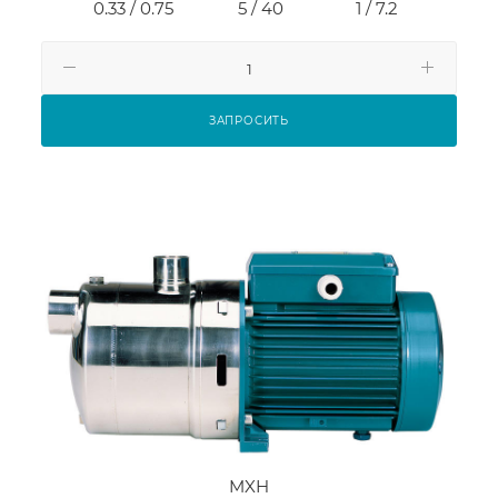
0.33 / 0.75
5 / 40
1 / 7.2
ЗАПРОСИТЬ
MXH