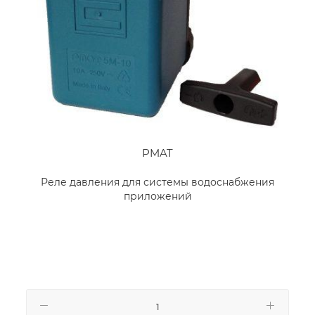
PMAT
Реле давления для системы водоснабжения
приложений