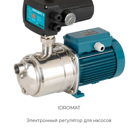
IDROMAT
Электронный регулятор для насосов