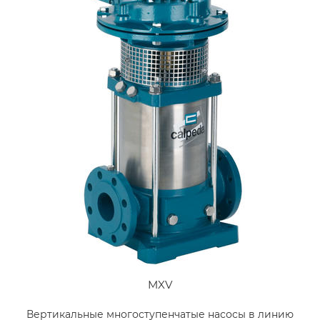
MXV
Вертикальные многоступенчатые насосы в линию