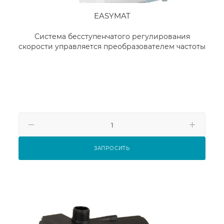
EASYMAT
Система бесступенчатого регулирования
скорости управляется преобразователем частоты
ЗАПРОСИТЬ