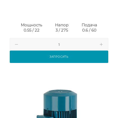
Мощность
Напор
Подача
0.55 / 22
3 / 275
0.6 / 60
ЗАПРОСИТЬ