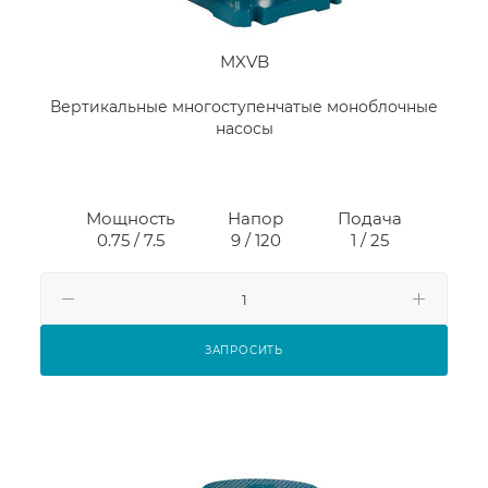
MXVB
Вертикальные многоступенчатые моноблочные
насосы
Мощность
Напор
Подача
0.75 / 7.5
9 / 120
1 / 25
ЗАПРОСИТЬ