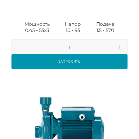
Мощность
Напор
Подача
0.45 - 55x3
10 - 95
1.5 - 570
ЗАПРОСИТЬ