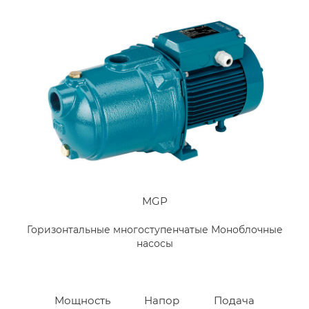
MGP
Горизонтальные многоступенчатые Моноблочные
насосы
Мощность
Напор
Подача