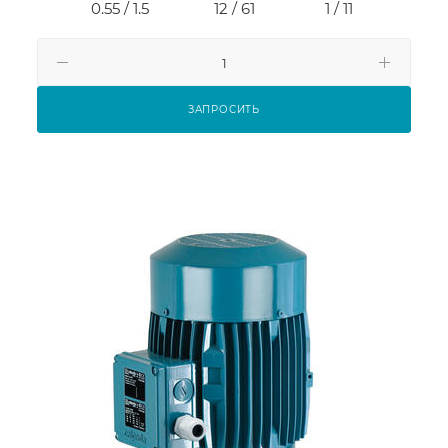
0.55 / 1.5
12 / 61
1 / 11
ЗАПРОСИТЬ