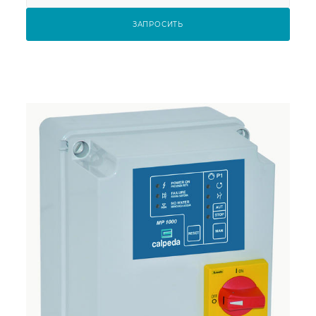
ЗАПРОСИТЬ