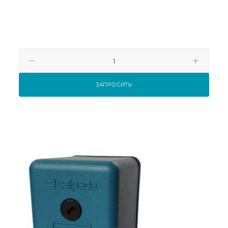
ЗАПРОСИТЬ