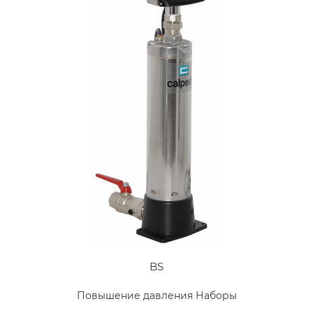
BS
Повышение давления Наборы