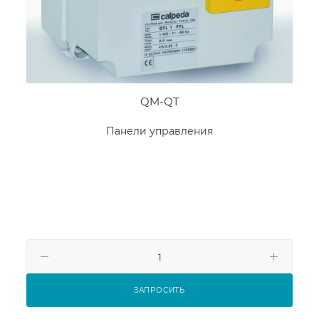
QM-QT
Панели управления
ЗАПРОСИТЬ