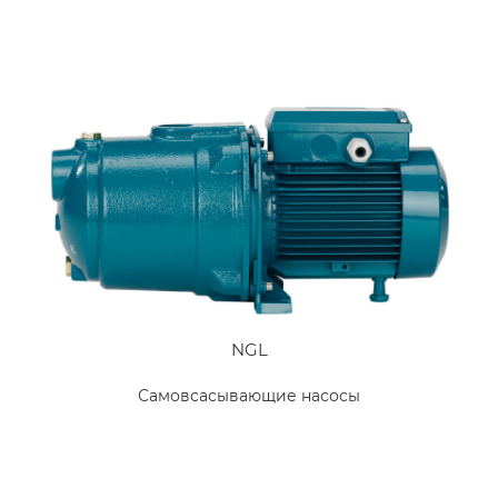
NGL
Самовсасывающие насосы