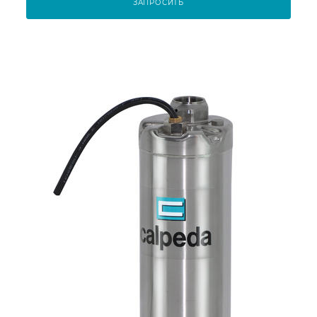
ЗАПРОСИТЬ