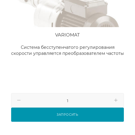
VARIOMAT
Система бесступенчатого регулирования
скорости управляется преобразователем частоты
ЗАПРОСИТЬ