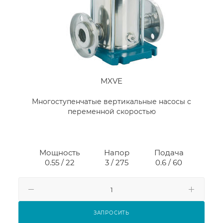
MXVE
Многоступенчатые вертикальные насосы с
переменной скоростью
Мощность
Напор
Подача
0.55 / 22
3 / 275
0.6 / 60
ЗАПРОСИТЬ