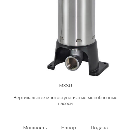
MXSU
Вертикальные многоступенчатые моноблочные
насосы
Мощность
Напор
Подача