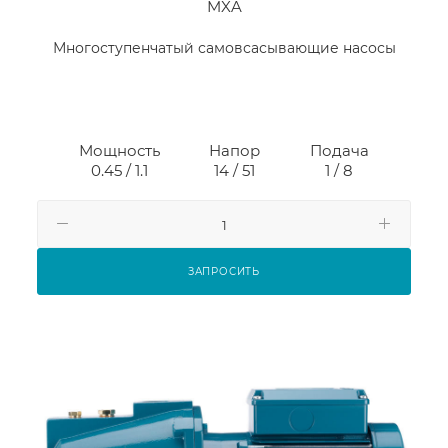
MXA
Многоступенчатый самовсасывающие насосы
Мощность
Напор
Подача
0.45 / 1.1
14 / 51
1 / 8
ЗАПРОСИТЬ