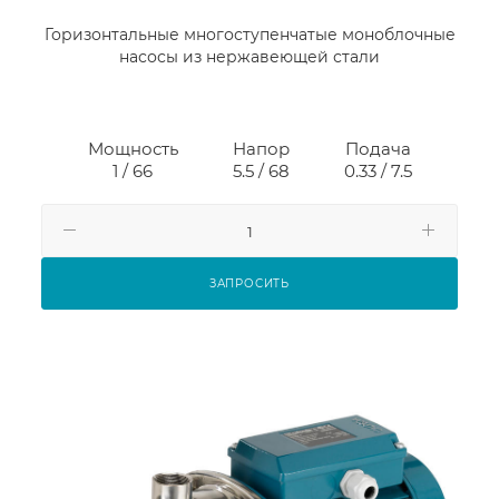
Горизонтальные многоступенчатые моноблочные
насосы из нержавеющей стали
Мощность
Напор
Подача
1 / 66
5.5 / 68
0.33 / 7.5
ЗАПРОСИТЬ