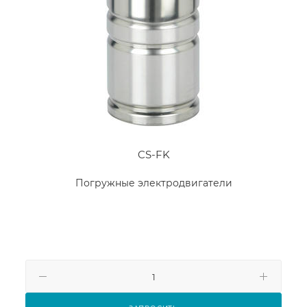
CS-FK
Погружные электродвигатели