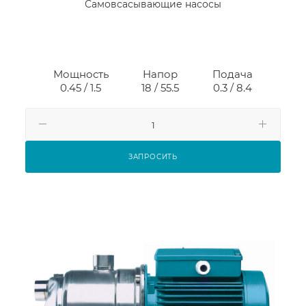
Самовсасывающие насосы
Мощность
Напор
Подача
0.45 / 1.5
18 / 55.5
0.3 / 8.4
ЗАПРОСИТЬ