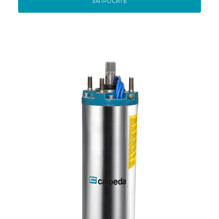
ЗАПРОСИТЬ