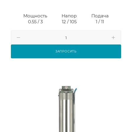
Мощность
Напор
Подача
0.55 / 3
12 / 105
1 / 11
ЗАПРОСИТЬ