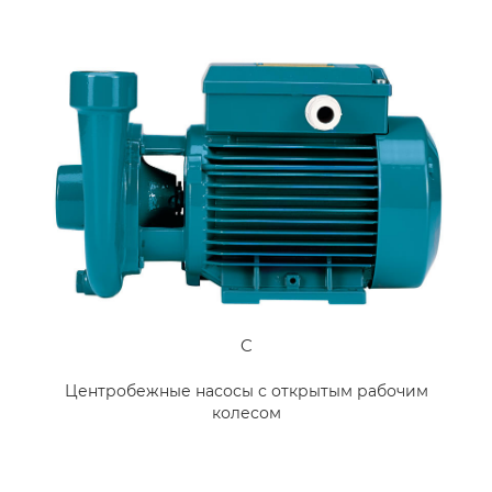
C
Центробежные насосы с открытым рабочим
колесом