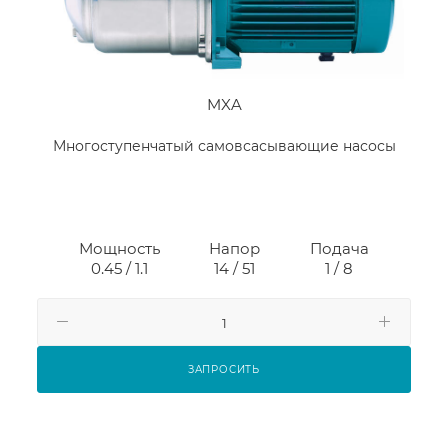
MXA
Многоступенчатый самовсасывающие насосы
Мощность
Напор
Подача
0.45 / 1.1
14 / 51
1 / 8
ЗАПРОСИТЬ