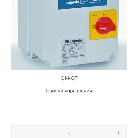
QM-QT
Панели управления