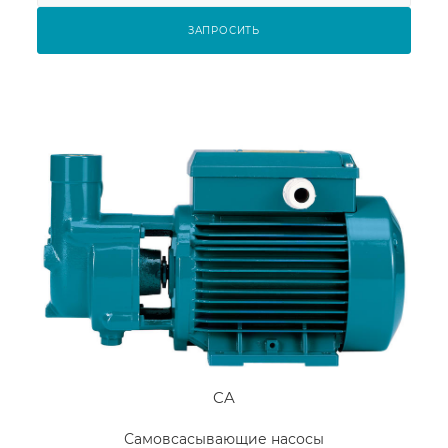
ЗАПРОСИТЬ
CA
Самовсасывающие насосы