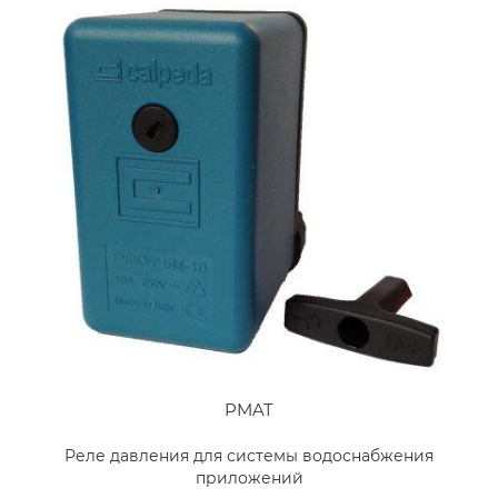
PMAT
Реле давления для системы водоснабжения
приложений