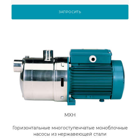
ЗАПРОСИТЬ
MXH
Горизонтальные многоступенчатые моноблочные
насосы из нержавеющей стали