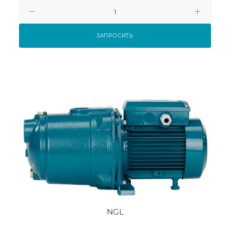
ЗАПРОСИТЬ
NGL