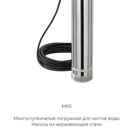
MXS
Многоступенчатый погружной для чистой воды
Насосы из нержавеющей стали