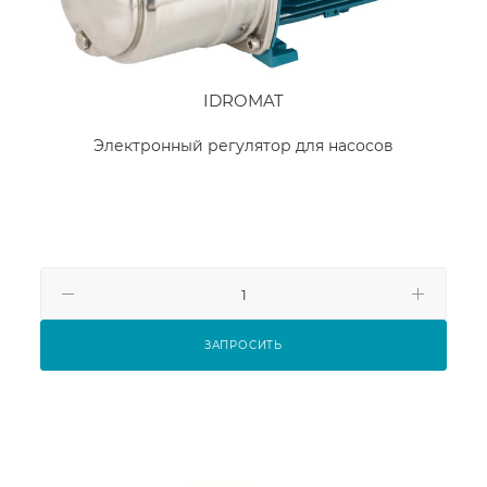
IDROMAT
Электронный регулятор для насосов
ЗАПРОСИТЬ