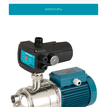
ЗАПРОСИТЬ