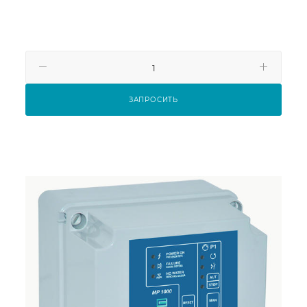
ЗАПРОСИТЬ