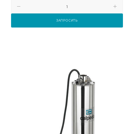
ЗАПРОСИТЬ