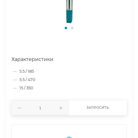
Характеристики
—
5.5 / 185
—
5.5 / 470
—
15 / 350
ЗАПРОСИТЬ