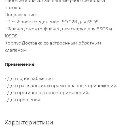
Рабочие колеса: смешанные рабочие колеса
потока.
Подключение:
- Резьбовое соединение ISO 228 для 6SDS;
- Фланец с контр-фланец для сварки для 8SDS и
10SDS.
Корпус Доставка со встроенным обратным
клапаном.
Применение
- Для водоснабжения.
- Для гражданских и промышленных приложений.
- Для противопожарных применений.
- Для орошения.
Характеристики