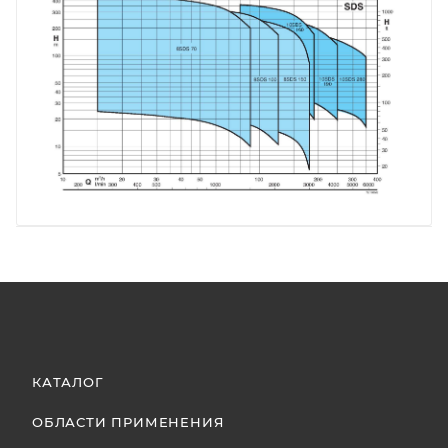
КАТАЛОГ
ОБЛАСТИ ПРИМЕНЕНИЯ