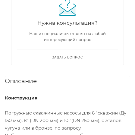
Нужна консультация?
Наши специалисты ответят на любой
интересующий вопрос
ЗАДАТЬ ВОПРОС
Описание
Конструкция
Погружные скважинные насосы для 6 "скважин (Ду
150 мм), 8" (DN 200 мм) и 10 "(DN 250 мм), с этапов
чугуна или в бронзе, по запросу.