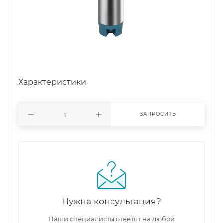
Характеристики
ЗАПРОСИТЬ
Нужна консультация?
Наши специалисты ответят на любой