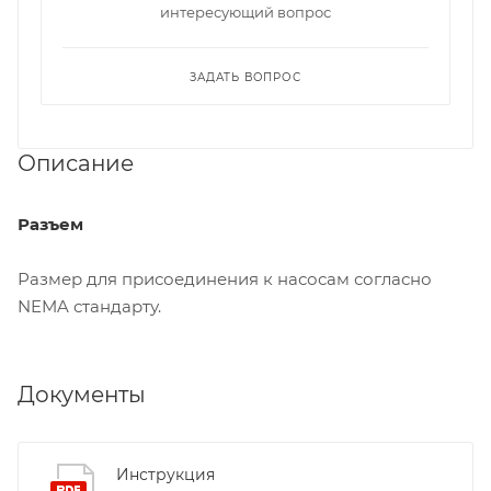
интересующий вопрос
ЗАДАТЬ ВОПРОС
Описание
Разъем
Размер для присоединения к насосам согласно
NEMA стандарту.
Документы
Инструкция